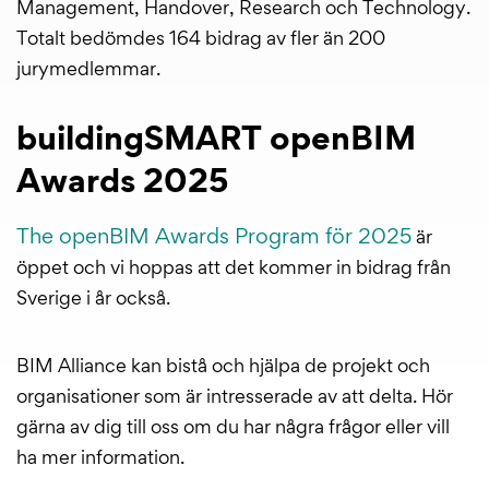
Management, Handover, Research och Technology.
Totalt bedömdes 164 bidrag av fler än 200
jurymedlemmar.
buildingSMART openBIM
Awards 2025
The openBIM Awards Program för 2025
är
öppet och vi hoppas att det kommer in bidrag från
Sverige i år också.
BIM Alliance kan bistå och hjälpa de projekt och
organisationer som är intresserade av att delta. Hör
gärna av dig till oss om du har några frågor eller vill
ha mer information.