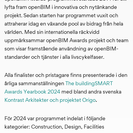
lyfta fram openBIM i innovativa och nytänkande
projekt. Sedan starten har programmet vuxit och
attraherar idag en växande pool av bidrag från hela
världen. Med sin internationella räckvidd
uppmärksammar openBIM Awards projekt och team
som visar framstående användning av openBIM-
standarder och tjänster i alla livscykelfaser.
Alla finalister och pristagare finns presenterade i den
årliga sammanställningen
The buildingSMART
Awards Yearbook 2024
med bland andra svenska
.
Kontrast Arkitekter och projektet Origo
För 2024 var programmet indelat i följande
kategorier: Construction, Design, Facilities