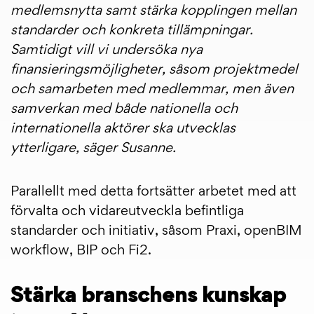
medlemsnytta samt stärka kopplingen mellan
standarder och konkreta tillämpningar.
Samtidigt vill vi undersöka nya
finansieringsmöjligheter, såsom projektmedel
och samarbeten med medlemmar, men även
samverkan med både nationella och
internationella aktörer ska utvecklas
ytterligare, säger Susanne.
Parallellt med detta fortsätter arbetet med att
förvalta och vidareutveckla befintliga
standarder och initiativ, såsom Praxi, openBIM
workflow, BIP och Fi2.
Stärka branschens kunskap