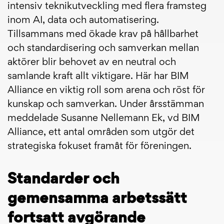
intensiv teknikutveckling med flera framsteg
inom AI, data och automatisering.
Tillsammans med ökade krav på hållbarhet
och standardisering och samverkan mellan
aktörer blir behovet av en neutral och
samlande kraft allt viktigare. Här har BIM
Alliance en viktig roll som arena och röst för
kunskap och samverkan. Under årsstämman
meddelade Susanne Nellemann Ek, vd BIM
Alliance, ett antal områden som utgör det
strategiska fokuset framåt för föreningen.
Standarder och
gemensamma arbetssätt
fortsatt avgörande