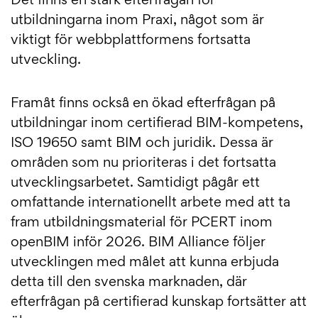
Det finns en stark efterfrågan för
utbildningarna inom Praxi, något som är
viktigt för webbplattformens fortsatta
utveckling.
Framåt finns också en ökad efterfrågan på
utbildningar inom certifierad BIM-kompetens,
ISO 19650 samt BIM och juridik. Dessa är
områden som nu prioriteras i det fortsatta
utvecklingsarbetet. Samtidigt pågår ett
omfattande internationellt arbete med att ta
fram utbildningsmaterial för PCERT inom
openBIM inför 2026. BIM Alliance följer
utvecklingen med målet att kunna erbjuda
detta till den svenska marknaden, där
efterfrågan på certifierad kunskap fortsätter att