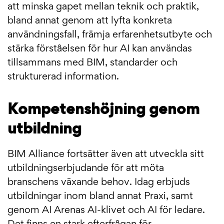
att minska gapet mellan teknik och praktik,
bland annat genom att lyfta konkreta
användningsfall, främja erfarenhetsutbyte och
stärka förståelsen för hur AI kan användas
tillsammans med BIM, standarder och
strukturerad information.
Kompetenshöjning genom
utbildning
BIM Alliance fortsätter även att utveckla sitt
utbildningserbjudande för att möta
branschens växande behov. Idag erbjuds
utbildningar inom bland annat Praxi, samt
genom AI Arenas AI-klivet och AI för ledare.