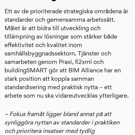
Ett av de prioriterade strategiska områdena är
standarder och gemensamma arbetssätt.
Målet är att bidra till utveckling och
tillämpning av lösningar som stärker både
effektivitet och kvalitet inom
samhällsbyggnadssektorn. Tjänster och
samarbeten genom Praxi, fi2xml och
buildingSMART gör att BIM Alliance har en
stark position att koppla samman
standardisering med praktisk nytta – ett
arbete som nu ska vidareutvecklas ytterligare.
– Fokus framåt ligger bland annat på att
synliggöra nyttan av standarder i praktiken
och prioritera insatser med tydlig