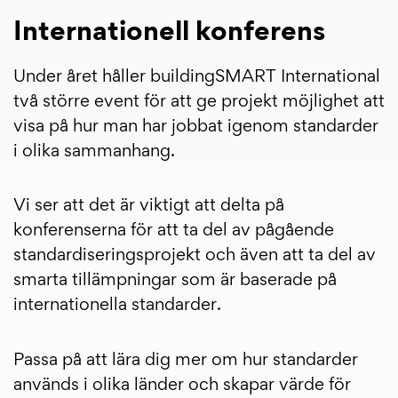
Internationell konferens
Under året håller buildingSMART International
två större event för att ge projekt möjlighet att
visa på hur man har jobbat igenom standarder
i olika sammanhang.
Vi ser att det är viktigt att delta på
konferenserna för att ta del av pågående
standardiseringsprojekt och även att ta del av
smarta tillämpningar som är baserade på
internationella standarder.
Passa på att lära dig mer om hur standarder
används i olika länder och skapar värde för