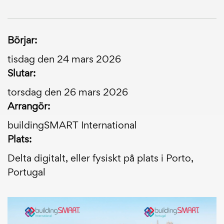
Börjar:
tisdag den 24 mars 2026
Slutar:
torsdag den 26 mars 2026
Arrangör:
buildingSMART International
Plats:
Delta digitalt, eller fysiskt på plats i Porto,
Portugal