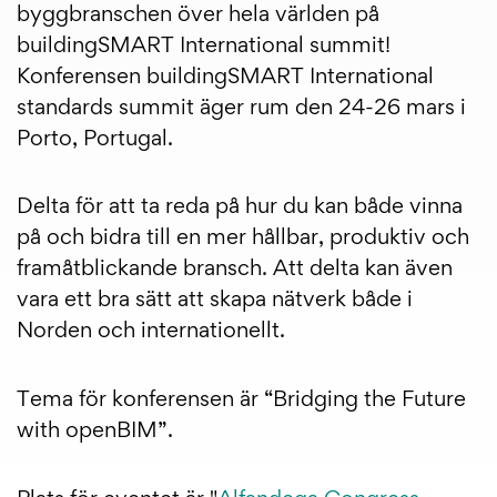
byggbranschen över hela världen på
buildingSMART International summit!
Konferensen buildingSMART International
standards summit äger rum den 24-26 mars i
Porto, Portugal.
Delta för att ta reda på hur du kan både vinna
på och bidra till en mer hållbar, produktiv och
framåtblickande bransch. Att delta kan även
vara ett bra sätt att skapa nätverk både i
Norden och internationellt.
Tema för konferensen är “Bridging the Future
with openBIM”.