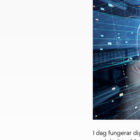
I dag fungerar d