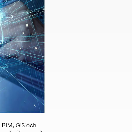
m BIM, GIS och