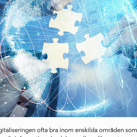
igitaliseringen ofta bra inom enskilda områden so