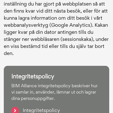
inställning du har gjort på webbplatsen så att
den finns kvar vid ditt nästa besök, eller för att
kunna lagra information om ditt besök i vårt
webbanalysverktyg (Google Analytics). Kakan
ligger kvar på din dator antingen tills du
stänger ner webbläsaren (sessionskaka), under
en viss bestämd tid eller tills du själv tar bort
den.
Integritetspolicy
BIM Alliance integritetspolicy beskriver hur
vi samlar in, använder, lämnar ut och lagrar
dina personuppgifter.
Integritetspolicy