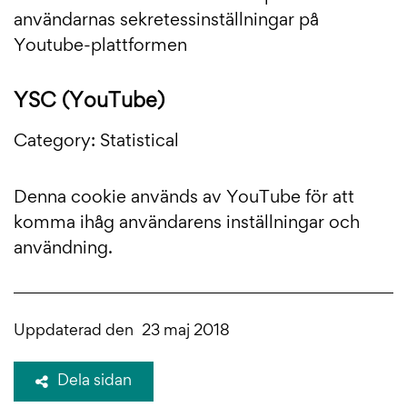
användarnas sekretessinställningar på
Youtube-plattformen
YSC (YouTube)
Category: Statistical
Denna cookie används av YouTube för att
komma ihåg användarens inställningar och
användning.
Uppdaterad den
23 maj 2018
Dela sidan