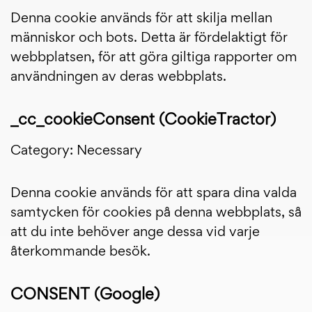
Denna cookie används för att skilja mellan
människor och bots. Detta är fördelaktigt för
webbplatsen, för att göra giltiga rapporter om
användningen av deras webbplats.
_cc_cookieConsent (CookieTractor)
Category: Necessary
Denna cookie används för att spara dina valda
samtycken för cookies på denna webbplats, så
att du inte behöver ange dessa vid varje
återkommande besök.
CONSENT (Google)