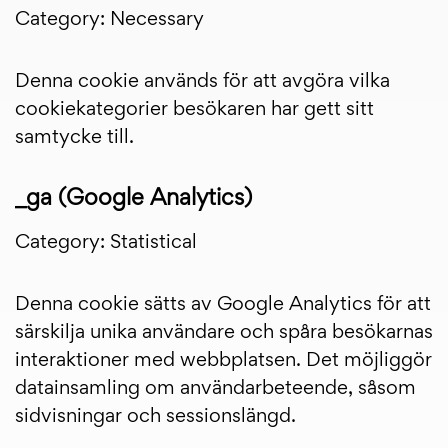
Category: Necessary
Denna cookie används för att avgöra vilka
cookiekategorier besökaren har gett sitt
samtycke till.
_ga (Google Analytics)
Category: Statistical
Denna cookie sätts av Google Analytics för att
särskilja unika användare och spåra besökarnas
interaktioner med webbplatsen. Det möjliggör
datainsamling om användarbeteende, såsom
sidvisningar och sessionslängd.