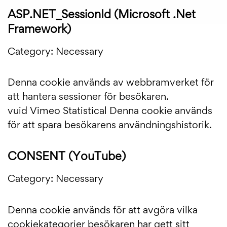
ASP.NET_SessionId (Microsoft .Net
Framework)
Category: Necessary
Denna cookie används av webbramverket för
att hantera sessioner för besökaren.
vuid Vimeo Statistical Denna cookie används
för att spara besökarens användningshistorik.
CONSENT (YouTube)
Category: Necessary
Denna cookie används för att avgöra vilka
cookiekategorier besökaren har gett sitt