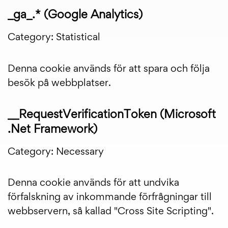
_ga_.* (Google Analytics)
Category: Statistical
Denna cookie används för att spara och följa
besök på webbplatser.
__RequestVerificationToken (Microsoft
.Net Framework)
Category: Necessary
Denna cookie används för att undvika
förfalskning av inkommande förfrågningar till
webbservern, så kallad "Cross Site Scripting".