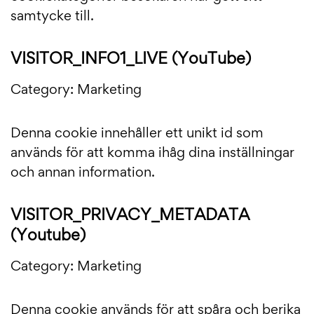
samtycke till.
VISITOR_INFO1_LIVE (YouTube)
Category: Marketing
Denna cookie innehåller ett unikt id som
används för att komma ihåg dina inställningar
och annan information.
VISITOR_PRIVACY_METADATA
(Youtube)
Category: Marketing
Denna cookie används för att spåra och berika