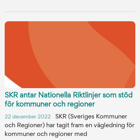
SKR antar Nationella Riktlinjer som stöd
för kommuner och regioner
SKR (Sveriges Kommuner
22 december 2022
och Regioner) har tagit fram en vägledning för
kommuner och regioner med