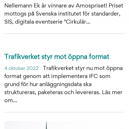
Nellemann Ek är vinnare av Amospriset! Priset
mottogs på Svenska institutet för standarder,
SIS, digitala eventserie "Cirkulär...
Trafikverket styr mot öppna format
Trafikverket styr nu mot öppna
4 oktober 2022
format genom att implementera IFC som
grund för hur anläggningsdata ska
struktureras, paketeras och levereras. Läs mer
om...