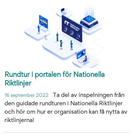
Rundtur i portalen för Nationella
Riktlinjer
Ta del av inspelningen från
16 september 2022
den guidade rundturen i Nationella Riktlinjer
och hör om hur er organisation kan få nytta av
riktlinjerna!