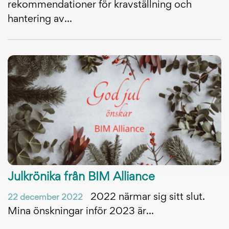
rekommendationer för kravställning och
hantering av...
Julkrönika från BIM Alliance
2022 närmar sig sitt slut.
22 december 2022
Mina önskningar inför 2023 är...