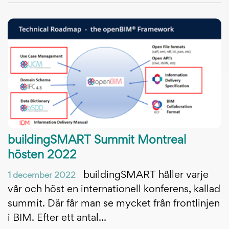
buildingSMART Summit Montreal
hösten 2022
buildingSMART håller varje
1 december 2022
vår och höst en internationell konferens, kallad
summit. Där får man se mycket från frontlinjen
i BIM. Efter ett antal...