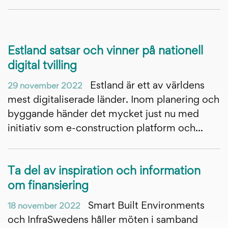
Estland satsar och vinner på nationell
digital tvilling
Estland är ett av världens
29 november 2022
mest digitaliserade länder. Inom planering och
byggande händer det mycket just nu med
initiativ som e-construction platform och...
Ta del av inspiration och information
om finansiering
Smart Built Environments
18 november 2022
och InfraSwedens håller möten i samband