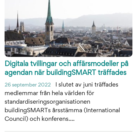
Digitala tvillingar och affärsmodeller på
agendan när buildingSMART träffades
I slutet av juni träffades
26 september 2022
medlemmar från hela världen för
standardiseringsorganisationen
buildingSMARTs årsstämma (International
Council) och konferens....