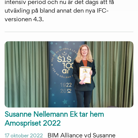
intensiv period och nu är det dags att få
utväxling på bland annat den nya IFC-
versionen 4.3.
Susanne Nellemann Ek tar hem
Amospriset 2022
BIM Alliance vd Susanne
17 oktober 2022